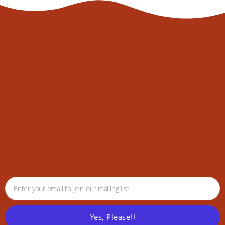
Yes, Please