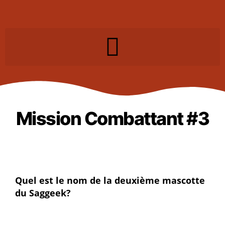
Mission Combattant #3
Quel est le nom de la deuxième mascotte
du Saggeek?