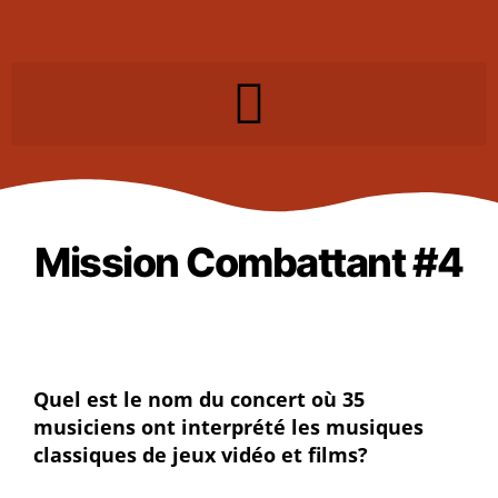
Mission Combattant #4
Quel est le nom du concert où 35
musiciens ont interprété les musiques
classiques de jeux vidéo et films?