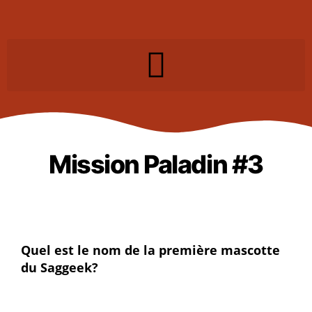
Mission Paladin #3
Quel est le nom de la première mascotte
du Saggeek?