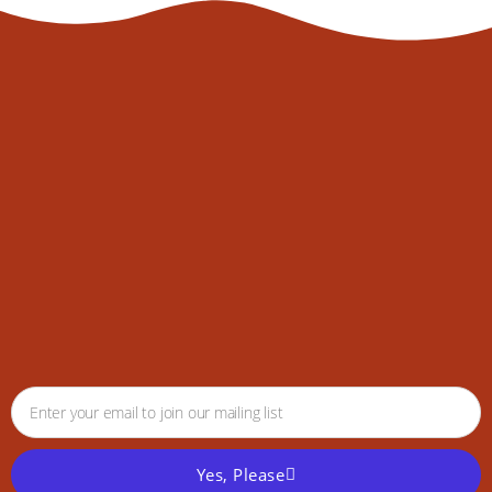
Yes, Please